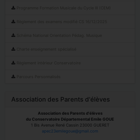
Programme Formation Musicale du Cycle III (CEM)
Règlement des examens modifié CS 16/12/2025
Schéma National Orientation Pédag. Musique
Charte enseignement spécialisé
Règlement intérieur Conservatoire
Parcours Personnalisés
Association des Parents d'élèves
Association des Parents d'élèves
du Conservatoire Départemental Emile GOUE
1 Bis Avenue René Cassin 23000 GUERET
apec23emilegoue@gmail.com