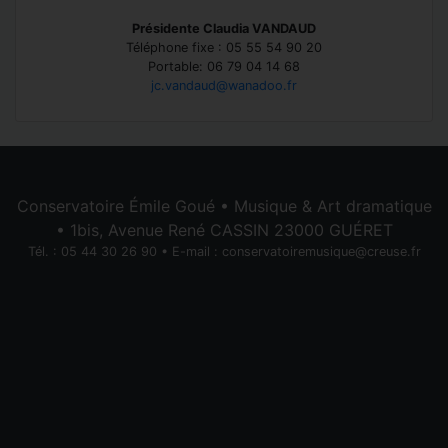
Présidente Claudia VANDAUD
Téléphone fixe : 05 55 54 90 20
Portable: 06 79 04 14 68
jc.vandaud@wanadoo.fr
Conservatoire Émile Goué • Musique & Art dramatique
• 1bis, Avenue René CASSIN 23000 GUÉRET
Tél. : 05 44 30 26 90 • E-mail :
conservatoiremusique@creuse.fr