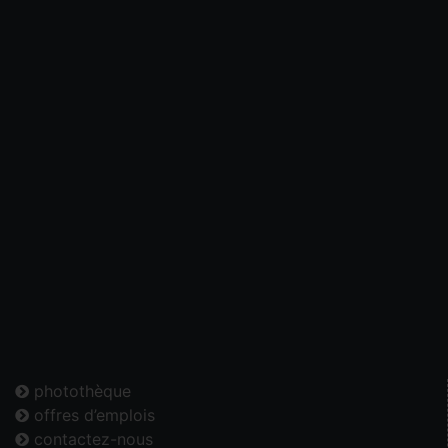
photothèque
offres d’emplois
contactez-nous