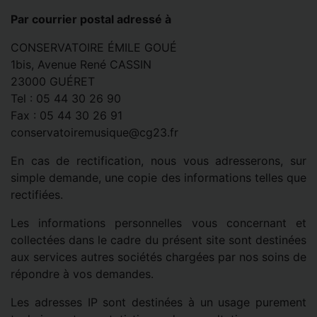
Par courrier postal adressé à
CONSERVATOIRE ÉMILE GOUÉ
1bis, Avenue René CASSIN
23000 GUÉRET
Tel : 05 44 30 26 90
Fax : 05 44 30 26 91
conservatoiremusique@cg23.fr
En cas de rectification, nous vous adresserons, sur
simple demande, une copie des informations telles que
rectifiées.
Les informations personnelles vous concernant et
collectées dans le cadre du présent site sont destinées
aux services autres sociétés chargées par nos soins de
répondre à vos demandes.
Les adresses IP sont destinées à un usage purement