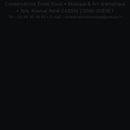
Conservatoire Émile Goué • Musique & Art dramatique
• 1bis, Avenue René CASSIN 23000 GUÉRET
Tél. : 05 44 30 26 90 • E-mail :
conservatoiremusique@creuse.fr