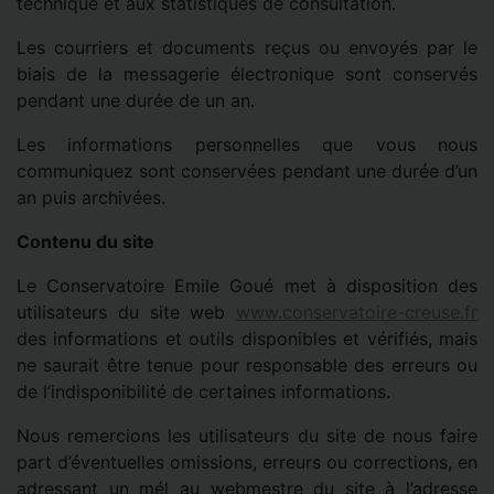
technique et aux statistiques de consultation.
Les courriers et documents reçus ou envoyés par le
biais de la messagerie électronique sont conservés
pendant une durée de un an.
Les informations personnelles que vous nous
communiquez sont conservées pendant une durée d’un
an puis archivées.
Contenu du site
Le Conservatoire Emile Goué met à disposition des
utilisateurs du site web
www.conservatoire-creuse.fr
des informations et outils disponibles et vérifiés, mais
ne saurait être tenue pour responsable des erreurs ou
de l’indisponibilité de certaines informations.
Nous remercions les utilisateurs du site de nous faire
part d’éventuelles omissions, erreurs ou corrections, en
adressant un mél au webmestre du site à l’adresse