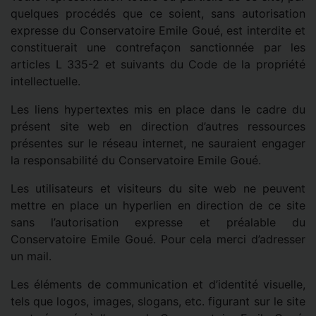
quelques procédés que ce soient, sans autorisation
expresse du Conservatoire Emile Goué, est interdite et
constituerait une contrefaçon sanctionnée par les
articles L 335-2 et suivants du Code de la propriété
intellectuelle.
Les liens hypertextes mis en place dans le cadre du
présent site web en direction d’autres ressources
présentes sur le réseau internet, ne sauraient engager
la responsabilité du Conservatoire Emile Goué.
Les utilisateurs et visiteurs du site web ne peuvent
mettre en place un hyperlien en direction de ce site
sans l’autorisation expresse et préalable du
Conservatoire Emile Goué. Pour cela merci d’adresser
un mail.
Les éléments de communication et d’identité visuelle,
tels que logos, images, slogans, etc. figurant sur le site