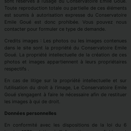
sont réservés à l’usage du Conservatoire Emile Goué.
Toute reproduction totale ou partielle de ces éléments
est soumis à autorisation expresse du Conservatoire
Emile Goué est donc prohibée. Vous pouvez nous
contacter pour formuler ce type de demande.
Credits images : Les photos ou les images contenues
dans le site sont la propriété du Conservatoire Emile
Goué. La propriété intellectuelle de la création de ces
photos et images appartiennent à leurs propriétaires
respectifs .
En cas de litige sur la propriété intellectuelle et sur
l’utilisation du droit à l’image, Le Conservatoire Emile
Goué s’engagent à faire le nécessaire afin de restituer
les images à qui de droit.
Données personnelles
En conformité avec les dispositions de la loi du 6