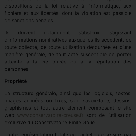
dispositions de la loi relative à l’informatique, aux
fichiers et aux libertés, dont la violation est passible
de sanctions pénales.
Ils doivent notamment s’abstenir, s’agissant
d’informations nominatives auxquelles ils accèdent, de
toute collecte, de toute utilisation détournée et d’une
manière générale, de tout acte susceptible de porter
atteinte à la vie privée ou à la réputation des
personnes.
Propriété
La structure générale, ainsi que les logiciels, textes,
images animées ou fixes, son, savoir-faire, dessins,
graphismes et tout autre élément composant le site
web
www.conservatoire-creuse.fr
sont de l’utilisation
exclusive du Conservatoire Emile Goué
Toute représentation totale ou partielle de ce site, par