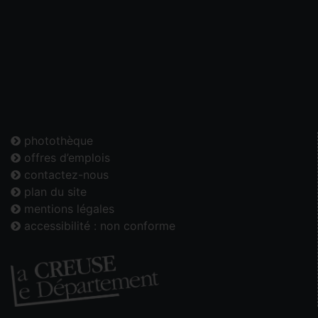
photothèque
offres d’emplois
contactez-nous
plan du site
mentions légales
accessibilité : non conforme