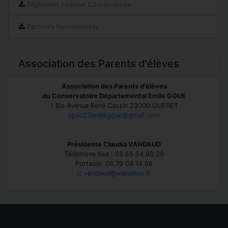
Règlement intérieur Conservatoire
Parcours Personnalisés
Association des Parents d'élèves
Association des Parents d'élèves
du Conservatoire Départemental Emile GOUE
1 Bis Avenue René Cassin 23000 GUERET
apec23emilegoue@gmail.com
Présidente Claudia VANDAUD
Téléphone fixe : 05 55 54 90 20
Portable: 06 79 04 14 68
jc.vandaud@wanadoo.fr