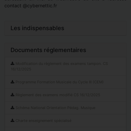
contact @cybernettic.fr
Les indispensables
Documents réglementaires
Modification du règlement des examens tampon. CS
16/12/2025
Programme Formation Musicale du Cycle III (CEM)
Règlement des examens modifié CS 16/12/2025
Schéma National Orientation Pédag. Musique
Charte enseignement spécialisé